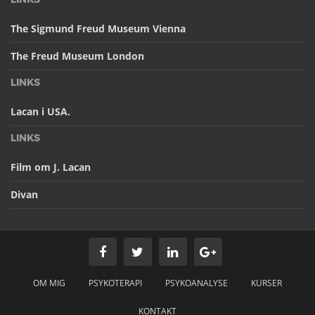
The Sigmund Freud Museum Vienna
The Freud Museum London
LINKS
Lacan i USA.
LINKS
Film om J. Lacan
Divan
OM MIG
PSYKOTERAPI
PSYKOANALYSE
KURSER
KONTAKT